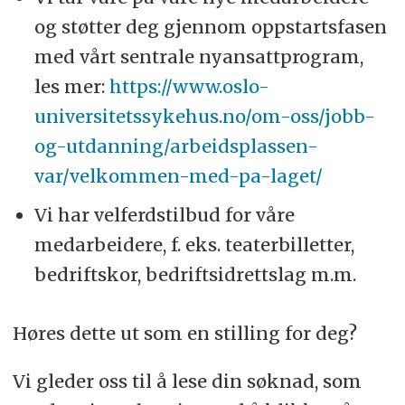
og støtter deg gjennom oppstartsfasen
med vårt sentrale nyansattprogram,
les mer:
https://www.oslo-
universitetssykehus.no/om-oss/jobb-
og-utdanning/arbeidsplassen-
var/velkommen-med-pa-laget/
Vi har velferdstilbud for våre
medarbeidere, f. eks. teaterbilletter,
bedriftskor, bedriftsidrettslag m.m.
Høres dette ut som en stilling for deg?
Vi gleder oss til å lese din søknad, som