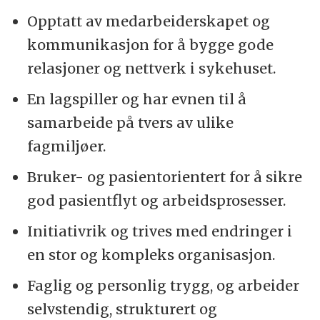
Opptatt av medarbeiderskapet og
kommunikasjon for å bygge gode
relasjoner og nettverk i sykehuset.
En lagspiller og har evnen til å
samarbeide på tvers av ulike
fagmiljøer.
Bruker- og pasientorientert for å sikre
god pasientflyt og arbeidsprosesser.
Initiativrik og trives med endringer i
en stor og kompleks organisasjon.
Faglig og personlig trygg, og arbeider
selvstendig, strukturert og