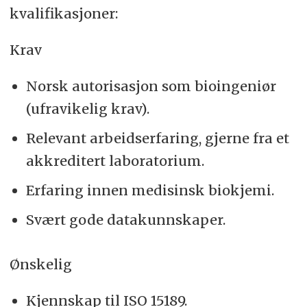
kvalifikasjoner:
Krav
Norsk autorisasjon som bioingeniør
(ufravikelig krav).
Relevant arbeidserfaring, gjerne fra et
akkreditert laboratorium.
Erfaring innen medisinsk biokjemi.
Svært gode datakunnskaper.
Ønskelig
Kjennskap til ISO 15189.