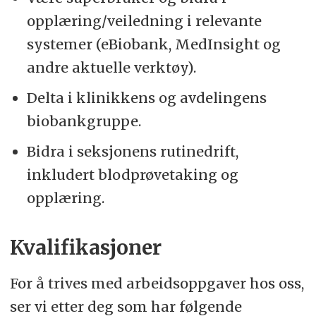
opplæring/veiledning i relevante
systemer (eBiobank, MedInsight og
andre aktuelle verktøy).
Delta i klinikkens og avdelingens
biobankgruppe.
Bidra i seksjonens rutinedrift,
inkludert blodprøvetaking og
opplæring.
Kvalifikasjoner
For å trives med arbeidsoppgaver hos oss,
ser vi etter deg som har følgende