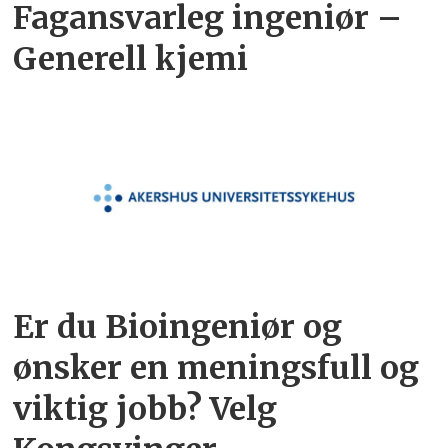
Fagansvarleg ingeniør –
Generell kjemi
Er du Bioingeniør og
ønsker en meningsfull og
viktig jobb? Velg