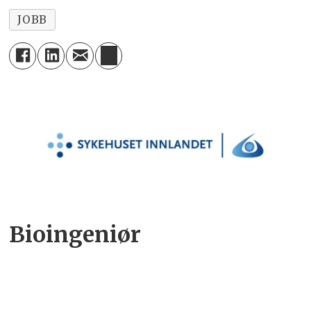
JOBB
Bioingeniør