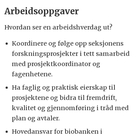
Arbeidsoppgaver
Hvordan ser en arbeidshverdag ut?
Koordinere og følge opp seksjonens
forskningsprosjekter i tett samarbeid
med prosjektkoordinator og
fagenhetene.
Ha faglig og praktisk eierskap til
prosjektene og bidra til fremdrift,
kvalitet og gjennomføring i tråd med
plan og avtaler.
Hovedansvar for biobanken i