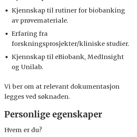
Kjennskap til rutiner for biobanking
av prøvemateriale.
Erfaring fra
forskningsprosjekter/kliniske studier.
Kjennskap til eBiobank, MedInsight
og Unilab.
Vi ber om at relevant dokumentasjon
legges ved søknaden.
Personlige egenskaper
Hvem er du?