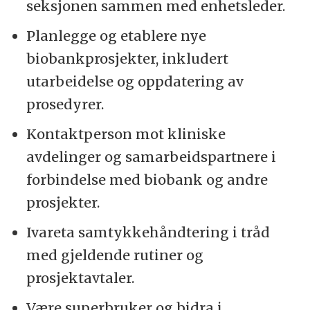
seksjonen sammen med enhetsleder.
Planlegge og etablere nye
biobankprosjekter, inkludert
utarbeidelse og oppdatering av
prosedyrer.
Kontaktperson mot kliniske
avdelinger og samarbeidspartnere i
forbindelse med biobank og andre
prosjekter.
Ivareta samtykkehåndtering i tråd
med gjeldende rutiner og
prosjektavtaler.
Være superbruker og bidra i