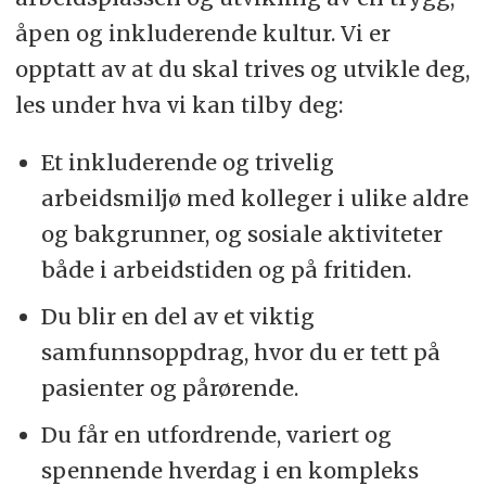
åpen og inkluderende kultur. Vi er
opptatt av at du skal trives og utvikle deg,
les under hva vi kan tilby deg:
Et inkluderende og trivelig
arbeidsmiljø med kolleger i ulike aldre
og bakgrunner, og sosiale aktiviteter
både i arbeidstiden og på fritiden.
Du blir en del av et viktig
samfunnsoppdrag, hvor du er tett på
pasienter og pårørende.
Du får en utfordrende, variert og
spennende hverdag i en kompleks