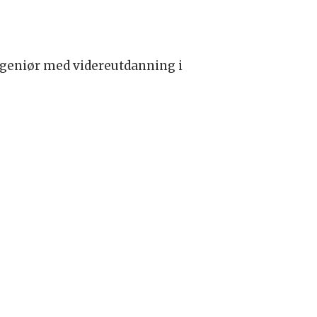
ingeniør med videreutdanning i