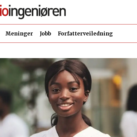
Meninger
Jobb
Forfatterveiledning