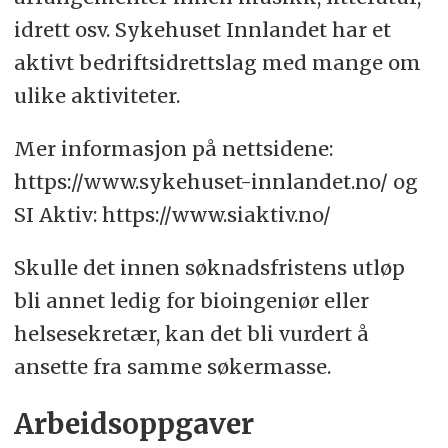
idrett osv. Sykehuset Innlandet har et
aktivt bedriftsidrettslag med mange om
ulike aktiviteter.
Mer informasjon på nettsidene:
https://www.sykehuset-innlandet.no/ og
SI Aktiv: https://www.siaktiv.no/
Skulle det innen søknadsfristens utløp
bli annet ledig for bioingeniør eller
helsesekretær, kan det bli vurdert å
ansette fra samme søkermasse.
Arbeidsoppgaver