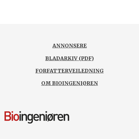
ANNONSERE
BLADARKIV (PDF)
FORFATTERVEILEDNING
OM BIOINGENIØREN