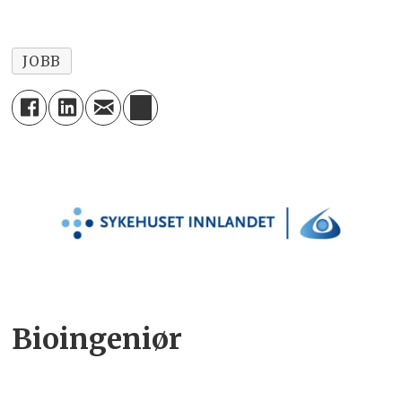
JOBB
Bioingeniør