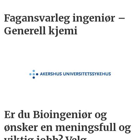
Fagansvarleg ingeniør –
Generell kjemi
Er du Bioingeniør og
ønsker en meningsfull og