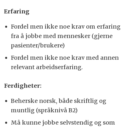
Erfaring
Fordel men ikke noe krav om erfaring
fra å jobbe med mennesker (gjerne
pasienter/brukere)
Fordel men ikke noe krav med annen
relevant arbeidserfaring.
Ferdigheter:
Beherske norsk, både skriftlig og
muntlig (språknivå B2)
Må kunne jobbe selvstendig og som