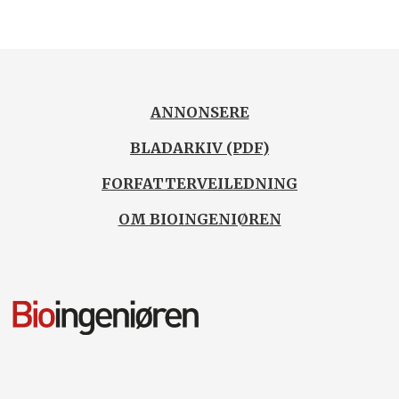
ANNONSERE
BLADARKIV (PDF)
FORFATTERVEILEDNING
OM BIOINGENIØREN