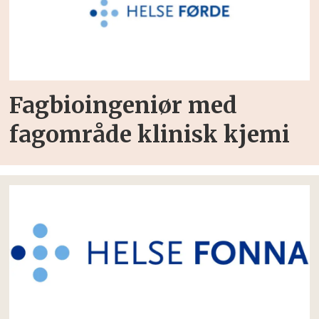
Fagbioingeniør med
fagområde klinisk kjemi