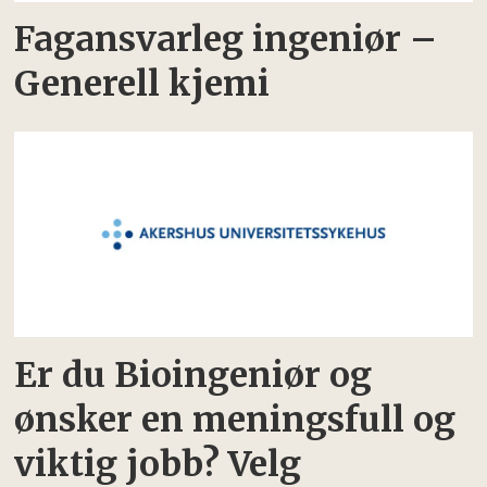
Fagansvarleg ingeniør –
Generell kjemi
Er du Bioingeniør og
ønsker en meningsfull og
viktig jobb? Velg